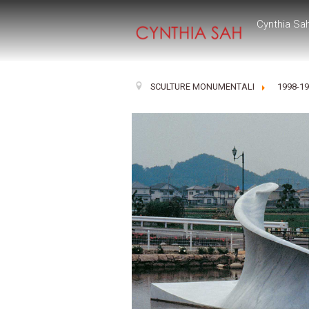
Cynthia Sa
SCULTURE MONUMENTALI
1998-1