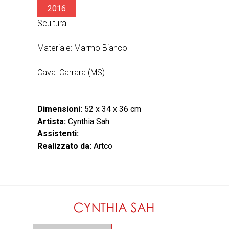
2016
Scultura
Materiale: Marmo Bianco
Cava: Carrara (MS)
Dimensioni:
52 x 34 x 36 cm
Artista:
Cynthia Sah
Assistenti:
Realizzato da:
Artco