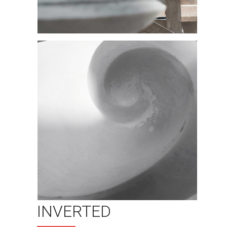
INVERTED