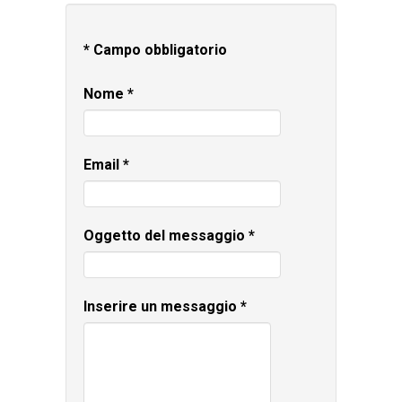
*
Campo obbligatorio
Nome
*
Email
*
Oggetto del messaggio
*
Inserire un messaggio
*