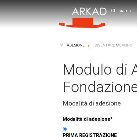
Chi siamo
ADESIONE
DIVENTARE MEMBRO
Modulo di A
Fondazion
Modalità di adesione
Modalità di adesione
*
PRIMA REGISTRAZIONE