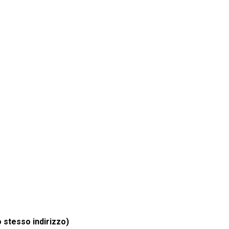
o stesso indirizzo)