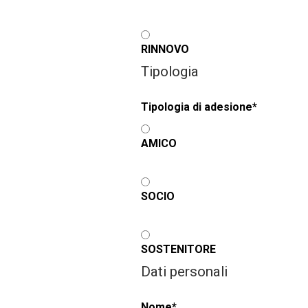
RINNOVO
Tipologia
Tipologia di adesione
*
AMICO
SOCIO
SOSTENITORE
Dati personali
Nome
*