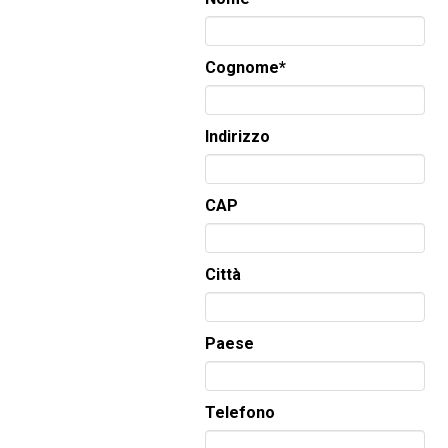
Cognome
*
Indirizzo
CAP
Città
Paese
Telefono