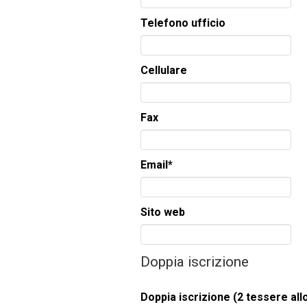
Telefono ufficio
Cellulare
Fax
Email
*
Sito web
Doppia iscrizione
Doppia iscrizione (2 tessere all