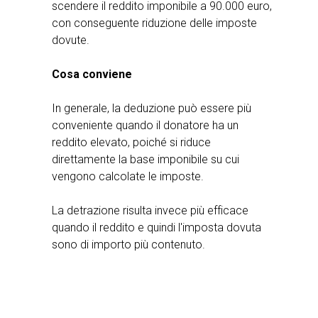
scendere il reddito imponibile a 90.000 euro,
con conseguente riduzione delle imposte
dovute.
Cosa conviene
In generale, la deduzione può essere più
conveniente quando il donatore ha un
reddito elevato, poiché si riduce
direttamente la base imponibile su cui
vengono calcolate le imposte.
La detrazione risulta invece più efficace
quando il reddito e quindi l'imposta dovuta
sono di importo più contenuto.