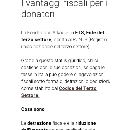
I vantaggi fiscali per i
donatori
La Fondazione Arkad è un
ETS, Ente del
terzo settore
, iscritta al RUNTS (Registro
unico nazionale del terzo settore).
Grazie a questo status giuridico, chi ci
sostiene con le sue donazioni, se paga le
tasse in Italia può godere di agevolazioni
fiscali sotto forma di detrazioni o deduzioni,
come stabilito dal
Codice del Terzo
Settore.
Cosa sono
La
detrazione
fiscale è la
riduzione