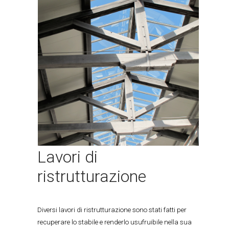
Lavori di
ristrutturazione
Diversi lavori di ristrutturazione sono stati fatti per
recuperare lo stabile e renderlo usufruibile nella sua