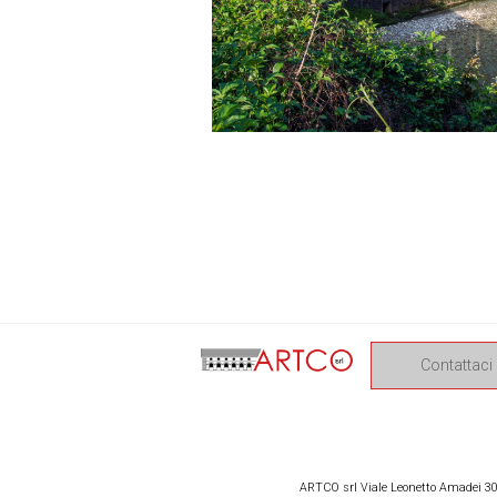
Contattaci
ARTCO srl Viale Leonetto Amadei 309