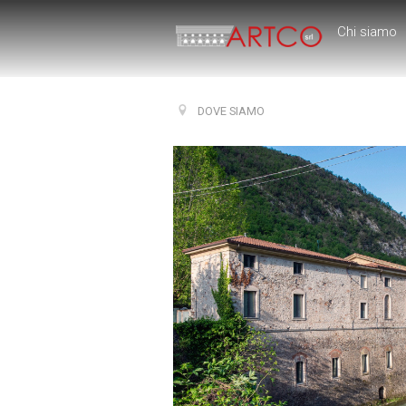
Chi siamo
DOVE SIAMO