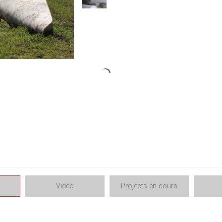
Video
Projects en cours