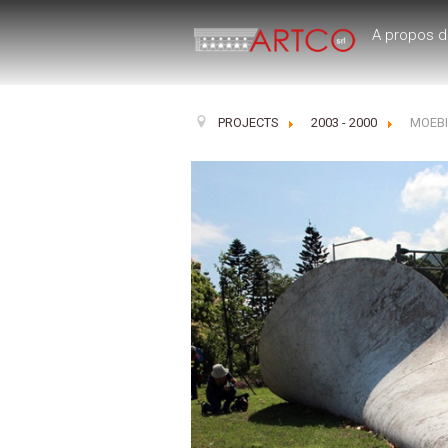
A propos d
PROJECTS
2003 - 2000
MOEBI