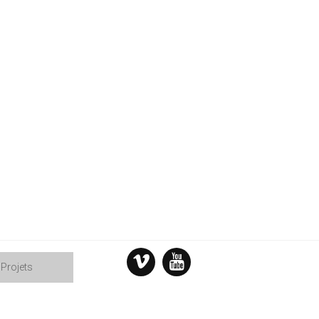
Projets