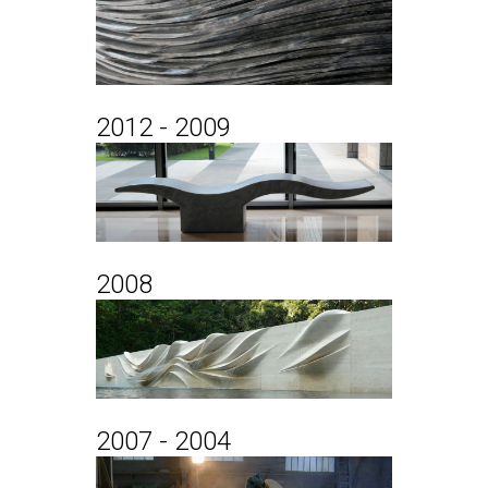
2012 - 2009
2008
2007 - 2004