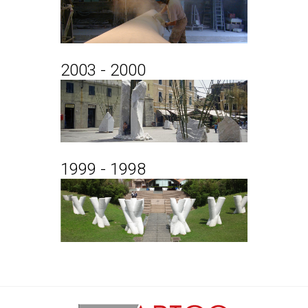
2003 - 2000
1999 - 1998