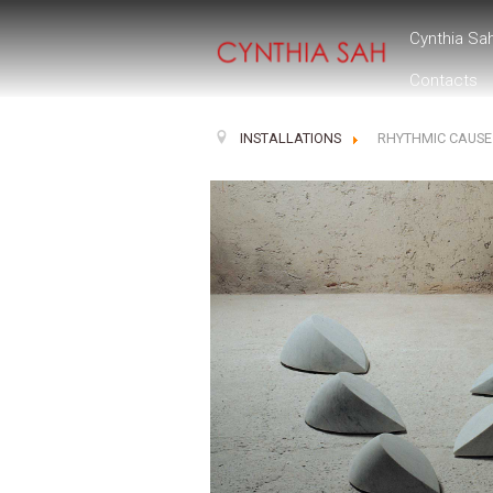
Cynthia Sa
Contacts
INSTALLATIONS
RHYTHMIC CAUSE