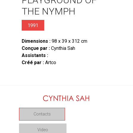
THE NYMPH
1991
Dimensions :
98 x 39 x 312 cm
Conçue par :
Cynthia Sah
Assistants :
Créé par :
Artco
Contacts
Video