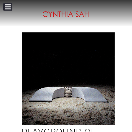
PLAYGROUND OF