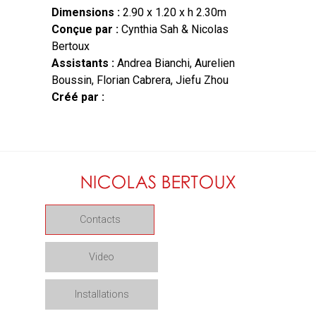
Dimensions :
2.90 x 1.20 x h 2.30m
Conçue par :
Cynthia Sah & Nicolas
Bertoux
Assistants :
Andrea Bianchi, Aurelien
Boussin, Florian Cabrera, Jiefu Zhou
Créé par :
Contacts
Video
Installations