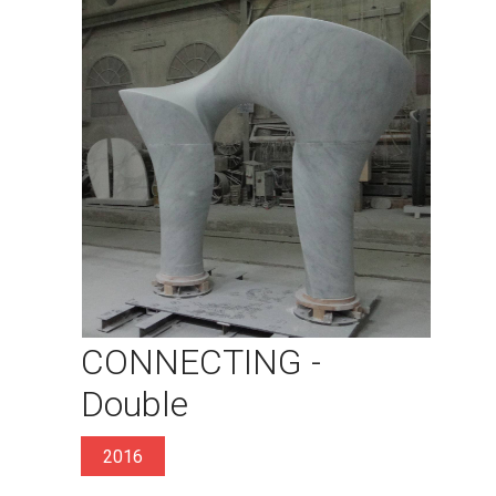
CONNECTING -
Double
2016