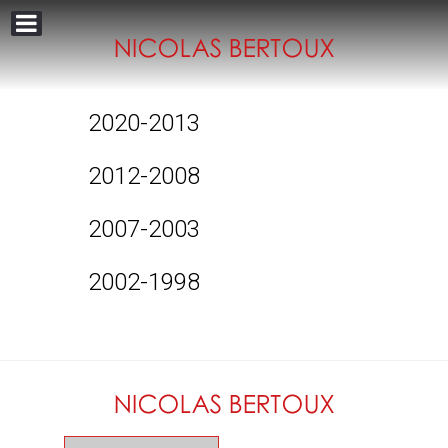
2020-2013
2012-2008
2007-2003
2002-1998