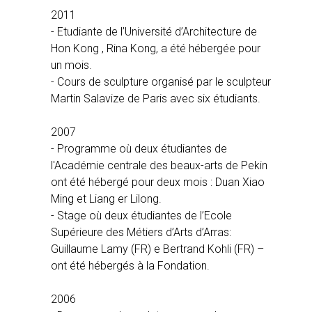
2011
- Etudiante de l’Université d’Architecture de
Hon Kong , Rina Kong, a été hébergée pour
un mois.
- Cours de sculpture organisé par le sculpteur
Martin Salavize de Paris avec six étudiants.
2007
- Programme où deux étudiantes de
l'Académie centrale des beaux-arts de Pekin
ont été hébergé pour deux mois : Duan Xiao
Ming et Liang er Lilong.
- Stage où deux étudiantes de l’Ecole
Supérieure des Métiers d’Arts d’Arras:
Guillaume Lamy (FR) e Bertrand Kohli (FR) –
ont été hébergés à la Fondation.
2006