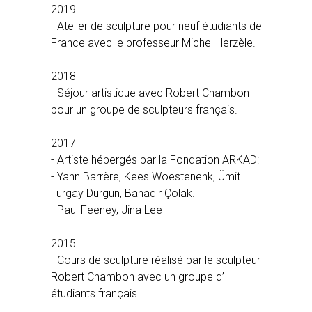
2019
- Atelier de sculpture pour neuf étudiants de
France avec le professeur Michel Herzèle.
2018
- Séjour artistique avec Robert Chambon
pour un groupe de sculpteurs français.
2017
- Artiste hébergés par la Fondation ARKAD:
- Yann Barrère, Kees Woestenenk, Ümit
Turgay Durgun, Bahadir Çolak.
- Paul Feeney, Jina Lee
2015
- Cours de sculpture réalisé par le sculpteur
Robert Chambon avec un groupe d’
étudiants français.