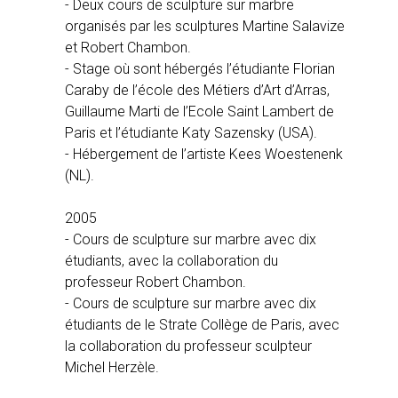
- Deux cours de sculpture sur marbre
organisés par les sculptures Martine Salavize
et Robert Chambon.
- Stage où sont hébergés l’étudiante Florian
Caraby de l’école des Métiers d’Art d’Arras,
Guillaume Marti de l’Ecole Saint Lambert de
Paris et l’étudiante Katy Sazensky (USA).
- Hébergement de l’artiste Kees Woestenenk
(NL).
2005
- Cours de sculpture sur marbre avec dix
étudiants, avec la collaboration du
professeur Robert Chambon.
- Cours de sculpture sur marbre avec dix
étudiants de le Strate Collège de Paris, avec
la collaboration du professeur sculpteur
Michel Herzèle.