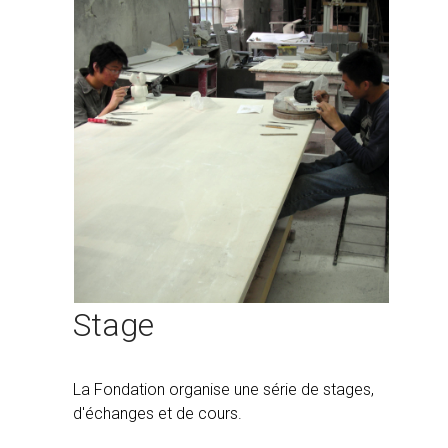
Stage
La Fondation organise une série de stages,
d'échanges et de cours.